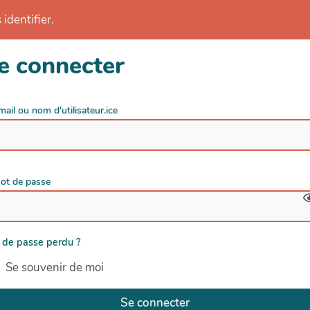
identifier.
e connecter
mail ou nom d'utilisateur.ice
ot de passe
 de passe perdu ?
Se souvenir de moi
Se connecter