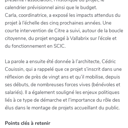
calendrier prévisionnel ainsi que le budget.
Carla, coordinatrice, a exposé les impacts attendus du
projet à l’échelle des cinq prochaines années. Une
courte intervention de Citre a suivi, autour de la boucle
citoyenne, du projet engagé à Vallabrix sur l’école et
du fonctionnement en SCIC.
La parole a ensuite été donnée à l’architecte, Cédric
Couissin, qui a rappelé que ce projet s’inscrit dans une
réflexion de près de vingt ans et qu’il mobilise, depuis
ses débuts, de nombreuses forces vives (bénévoles et
salariés). Il a également souligné les enjeux politiques
liés à ce type de démarche et l’importance du rôle des
élus dans le montage de projets accueillant du public.
Points clés à retenir