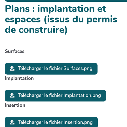
Plans : implantation et
espaces (issus du permis
de construire)
Surfaces
Télécharger le fichier Surfaces.png
Implantation
Télécharger le fichier Implantation.png
Insertion
Télécharger le fichier Insertion.png