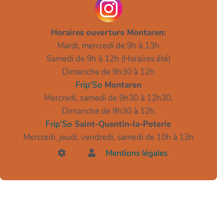
Horaires ouverture Montaren:
Mardi, mercredi de 9h à 13h
Samedi de 9h à 12h (Horaires été)
Dimanche de 9h30 à 12h
Frip'So
Montaren
Mercredi, samedi de 9h30 à 12h30,
Dimanche de 9h30 à 12h
Frip'So
Saint-Quentin-la-Poterie
Mercredi, jeudi, vendredi, samedi de 10h à 13h
Mentions légales