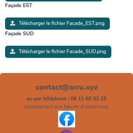
Façade EST
Télécharger le fichier Facade_EST.png
Façade SUD
Télécharger le fichier Facade_SUD.png
ou par téléphone : 06 11 60 32 29
(uniquement aux heures d'ouverture)