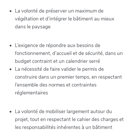
La volonté de préserver un maximum de
végétation et d’intégrer le bâtiment au mieux
dans le paysage
L’exigence de répondre aux besoins de
fonctionnement, d’accueil et de sécurité, dans un
budget contraint et un calendrier serré
La nécessité de faire valider le permis de
construire dans un premier temps, en respectant
l’ensemble des normes et contraintes
réglementaires
La volonté de mobiliser largement autour du
projet, tout en respectant le cahier des charges et
les responsabilités inhérentes à un bâtiment