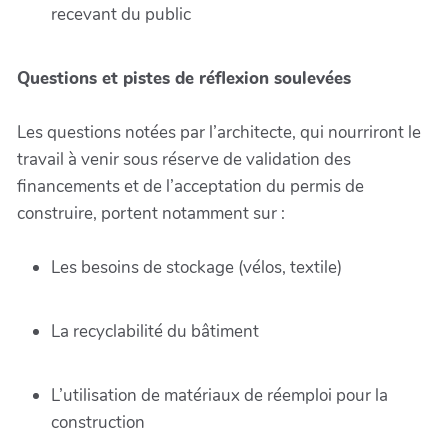
recevant du public
Questions et pistes de réflexion soulevées
Les questions notées par l’architecte, qui nourriront le
travail à venir sous réserve de validation des
financements et de l’acceptation du permis de
construire, portent notamment sur :
Les besoins de stockage (vélos, textile)
La recyclabilité du bâtiment
L’utilisation de matériaux de réemploi pour la
construction