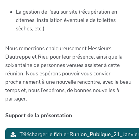
La gestion de l’eau sur site (récupération en
citernes, installation éventuelle de toilettes
sèches, etc.)
Nous remercions chaleureusement Messieurs
Dautreppe et Rieu pour leur présence, ainsi que la
soixantaine de personnes venues assister à cette
réunion. Nous espérons pouvoir vous convier
prochainement à une nouvelle rencontre, avec le beau
temps et, nous l’espérons, de bonnes nouvelles à
partager.
Support de la présentation
Télécharger le fichier Runion_Publique_21_Janvie