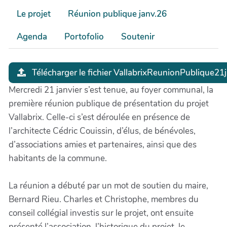
Le projet
Réunion publique janv.26
Agenda
Portofolio
Soutenir
Télécharger le fichier VallabrixReunionPublique21
Mercredi 21 janvier s’est tenue, au foyer communal, la
première réunion publique de présentation du projet
Vallabrix. Celle-ci s’est déroulée en présence de
l’architecte Cédric Couissin, d’élus, de bénévoles,
d’associations amies et partenaires, ainsi que des
habitants de la commune.
La réunion a débuté par un mot de soutien du maire,
Bernard Rieu. Charles et Christophe, membres du
conseil collégial investis sur le projet, ont ensuite
présenté l’association, l’historique du projet, le