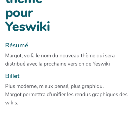
pour
Yeswiki
Résumé
Margot, voilà le nom du nouveau thème qui sera
distribué avec la prochaine version de Yeswiki
Billet
Plus moderne, mieux pensé, plus graphiqu.
Margot permettra d'unifier les rendus graphiques des
wikis.