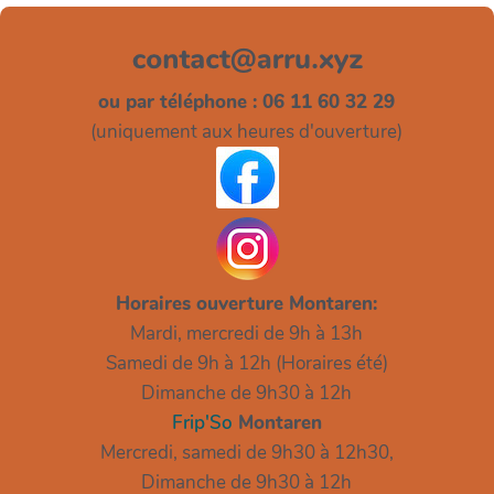
ou par téléphone : 06 11 60 32 29
(uniquement aux heures d'ouverture)
Horaires ouverture Montaren:
Mardi, mercredi de 9h à 13h
Samedi de 9h à 12h (Horaires été)
Dimanche de 9h30 à 12h
Frip'So
Montaren
Mercredi, samedi de 9h30 à 12h30,
Dimanche de 9h30 à 12h