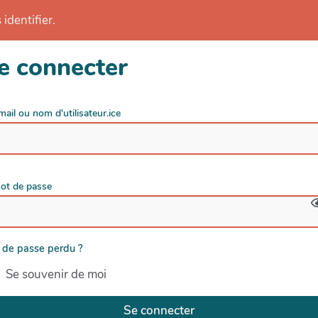
identifier.
e connecter
mail ou nom d'utilisateur.ice
ot de passe
 de passe perdu ?
Se souvenir de moi
Se connecter