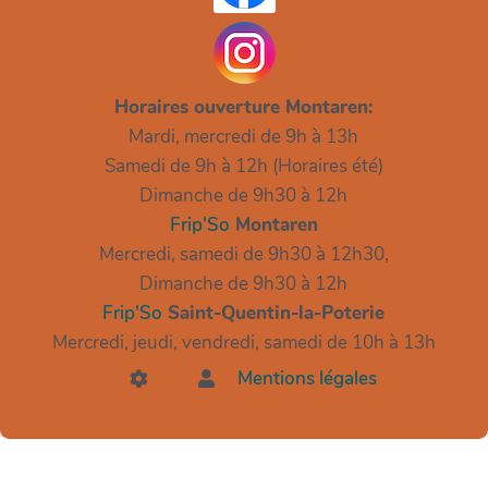
Horaires ouverture Montaren:
Mardi, mercredi de 9h à 13h
Samedi de 9h à 12h (Horaires été)
Dimanche de 9h30 à 12h
Frip'So
Montaren
Mercredi, samedi de 9h30 à 12h30,
Dimanche de 9h30 à 12h
Frip'So
Saint-Quentin-la-Poterie
Mercredi, jeudi, vendredi, samedi de 10h à 13h
Mentions légales