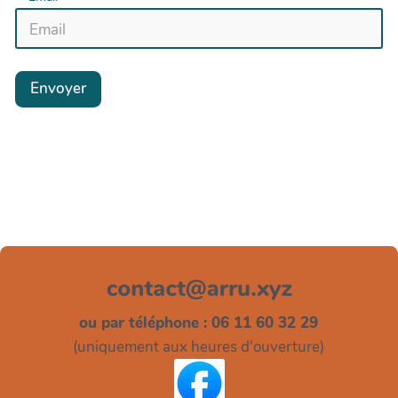
Envoyer
ou par téléphone : 06 11 60 32 29
(uniquement aux heures d'ouverture)