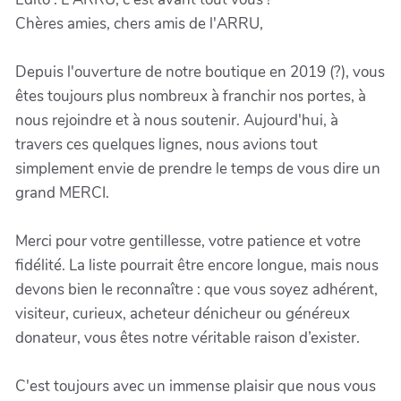
Chères amies, chers amis de l'ARRU,
Depuis l'ouverture de notre boutique en 2019 (?), vous
êtes toujours plus nombreux à franchir nos portes, à
nous rejoindre et à nous soutenir. Aujourd'hui, à
travers ces quelques lignes, nous avions tout
simplement envie de prendre le temps de vous dire un
grand MERCI.
Merci pour votre gentillesse, votre patience et votre
fidélité. La liste pourrait être encore longue, mais nous
devons bien le reconnaître : que vous soyez adhérent,
visiteur, curieux, acheteur dénicheur ou généreux
donateur, vous êtes notre véritable raison d’exister.
C'est toujours avec un immense plaisir que nous vous