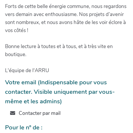
Forts de cette belle énergie commune, nous regardons
vers demain avec enthousiasme. Nos projets d’avenir
sont nombreux, et nous avons hâte de les voir éclore à
vos côtés !
Bonne lecture à toutes et à tous, et à très vite en
boutique.
L'équipe de l'ARRU
Votre email (Indispensable pour vous
contacter. Visible uniquement par vous-
même et les admins)
Contacter par mail
Pour le n° de :