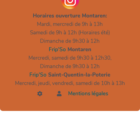
Horaires ouverture Montaren:
Mardi, mercredi de 9h à 13h
Samedi de 9h à 12h (Horaires été)
Dimanche de 9h30 à 12h
Frip'So
Montaren
Mercredi, samedi de 9h30 à 12h30,
Dimanche de 9h30 à 12h
Frip'So
Saint-Quentin-la-Poterie
Mercredi, jeudi, vendredi, samedi de 10h à 13h
Mentions légales