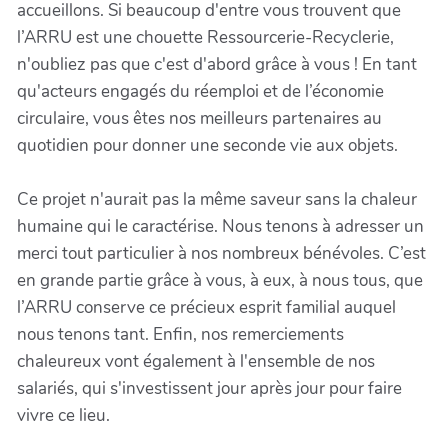
accueillons. Si beaucoup d'entre vous trouvent que
l’ARRU est une chouette Ressourcerie-Recyclerie,
n'oubliez pas que c'est d'abord grâce à vous ! En tant
qu'acteurs engagés du réemploi et de l’économie
circulaire, vous êtes nos meilleurs partenaires au
quotidien pour donner une seconde vie aux objets.
Ce projet n'aurait pas la même saveur sans la chaleur
humaine qui le caractérise. Nous tenons à adresser un
merci tout particulier à nos nombreux bénévoles. C’est
en grande partie grâce à vous, à eux, à nous tous, que
l’ARRU conserve ce précieux esprit familial auquel
nous tenons tant. Enfin, nos remerciements
chaleureux vont également à l'ensemble de nos
salariés, qui s'investissent jour après jour pour faire
vivre ce lieu.