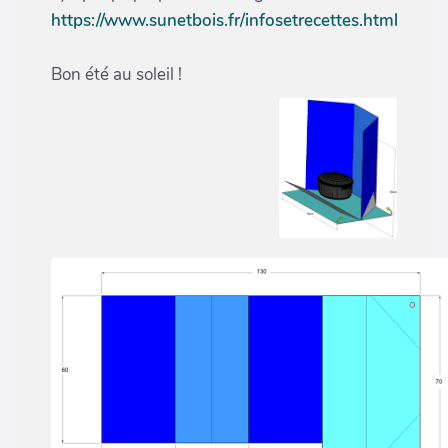
https://www.sunetbois.fr/infosetrecettes.html
Bon été au soleil !