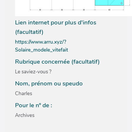
Lien internet pour plus d'infos
(facultatif)
https://www.arru.xyz/?
Solaire_modele_vitefait
Rubrique concernée (facultatif)
Le saviez-vous ?
Nom, prénom ou speudo
Charles
Pour le n° de :
Archives