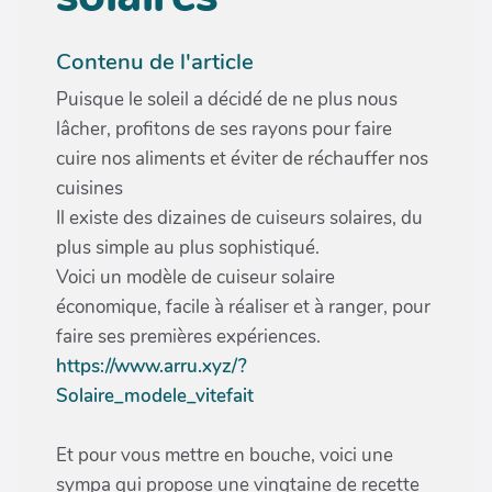
Contenu de l'article
Puisque le soleil a décidé de ne plus nous
lâcher, profitons de ses rayons pour faire
cuire nos aliments et éviter de réchauffer nos
cuisines
Il existe des dizaines de cuiseurs solaires, du
plus simple au plus sophistiqué.
Voici un modèle de cuiseur solaire
économique, facile à réaliser et à ranger, pour
faire ses premières expériences.
https://www.arru.xyz/?
Solaire_modele_vitefait
Et pour vous mettre en bouche, voici une
sympa qui propose une vingtaine de recette