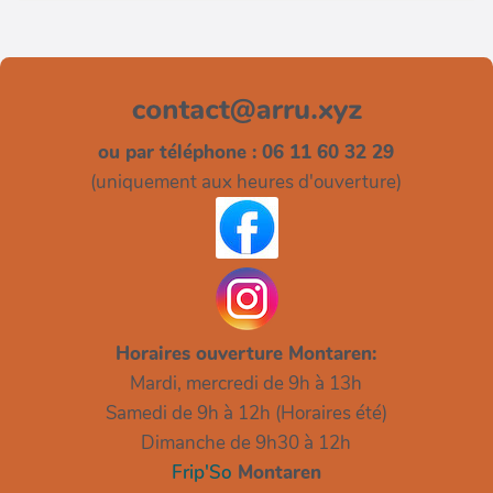
ou par téléphone : 06 11 60 32 29
(uniquement aux heures d'ouverture)
Horaires ouverture Montaren:
Mardi, mercredi de 9h à 13h
Samedi de 9h à 12h (Horaires été)
Dimanche de 9h30 à 12h
Frip'So
Montaren