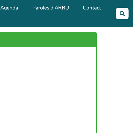
Agenda
Paroles d'ARRU
Contact
Rec